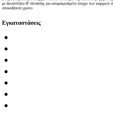
με δυνατότητα ΙΡ σύνδεσης για απομακρυσμένο έλεγχο των καμερών σ
οποιοδήποτε χρόνο
Εγκαταστάσεις