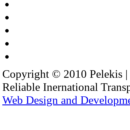
Copyright © 2010 Pelekis | 
Reliable Inernational Trans
Web Design and Developm